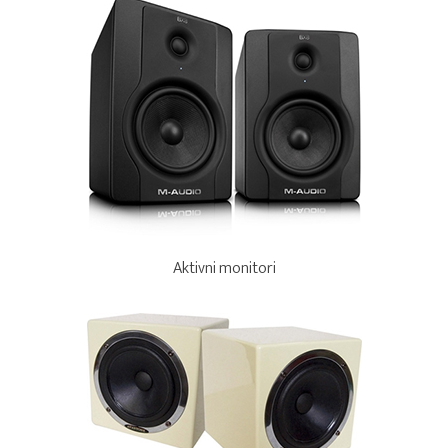
Aktivni monitori