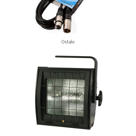
Ostalo