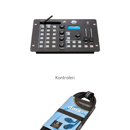
Kontroleri