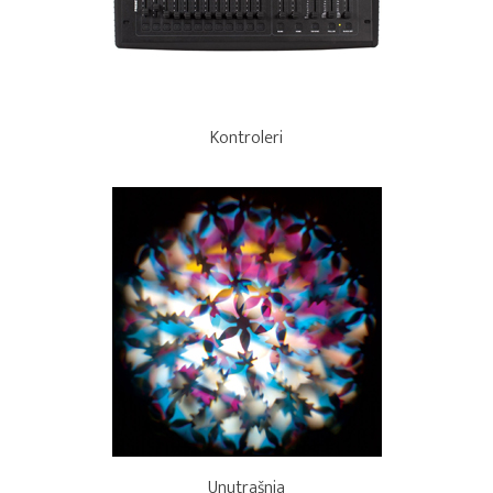
Kontroleri
Unutrašnja