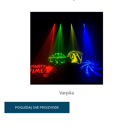
Vanjska
POGLEDAJ SVE PROIZVODE