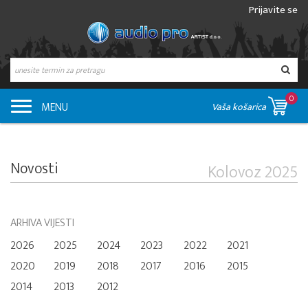
Prijavite se
0
MENU
Vaša košarica
Novosti
Kolovoz 2025
ARHIVA VIJESTI
2026
2025
2024
2023
2022
2021
2020
2019
2018
2017
2016
2015
2014
2013
2012