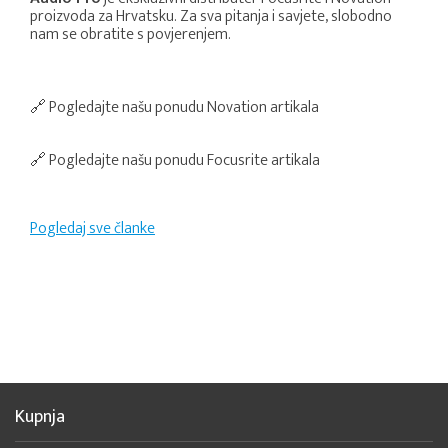
proizvoda za Hrvatsku. Za sva pitanja i savjete, slobodno
nam se obratite s povjerenjem.
🔗
Pogledajte našu ponudu Novation artikala
🔗
Pogledajte našu ponudu Focusrite artikala
Pogledaj sve članke
Kupnja