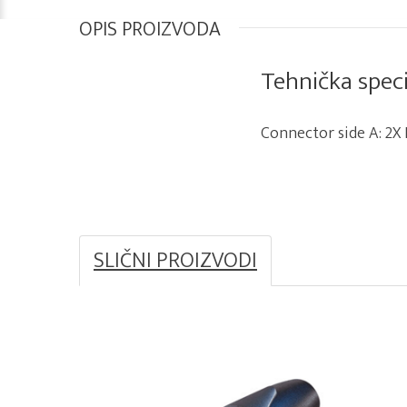
OPIS PROIZVODA
Tehnička speci
Connector side A: 2X 
SLIČNI PROIZVODI