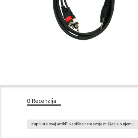
0
Recenzija
Kupili ste ovaj artikl? Napišite nam svoje mišljenje o njemu.