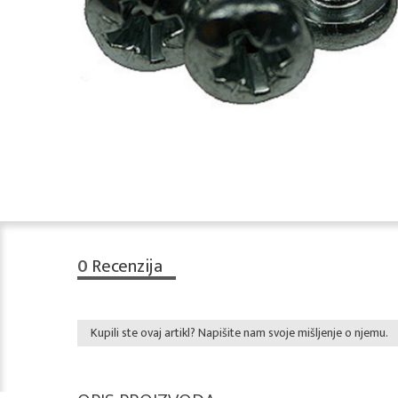
0
Recenzija
Kupili ste ovaj artikl? Napišite nam svoje mišljenje o njemu.