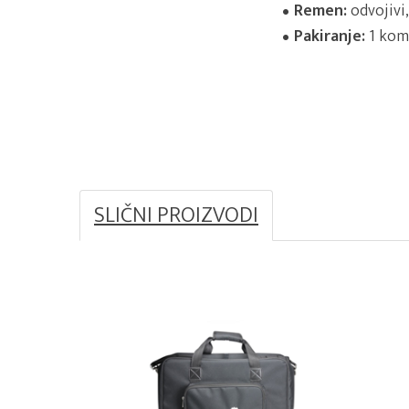
Remen:
odvojivi
Pakiranje:
1 kom
SLIČNI PROIZVODI