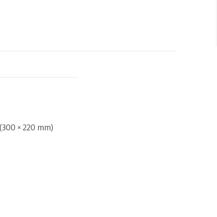
 (300 × 220 mm)