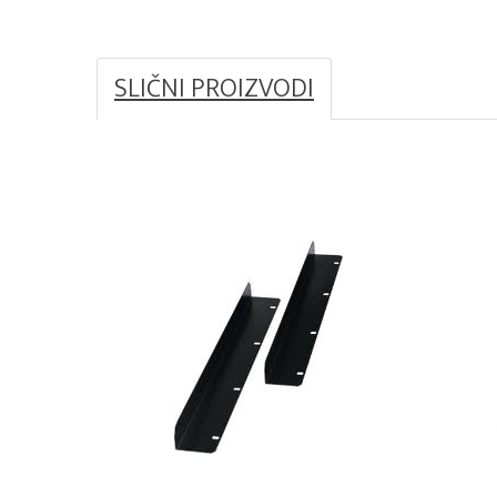
SLIČNI PROIZVODI