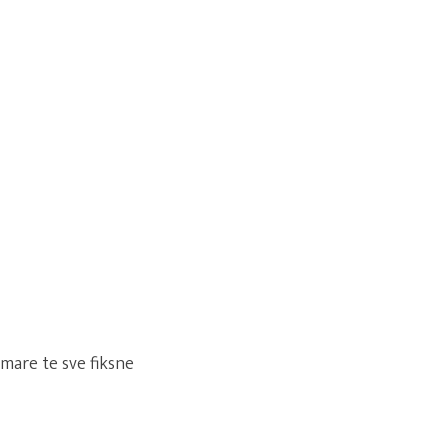
rmare te sve fiksne