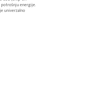
 potrošnju energije.
je univerzalno