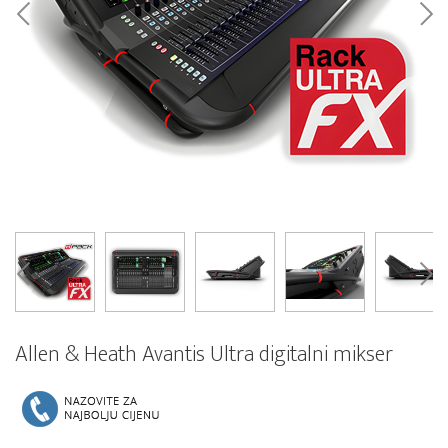
Allen & Heath Avantis Ultra digitalni mikser