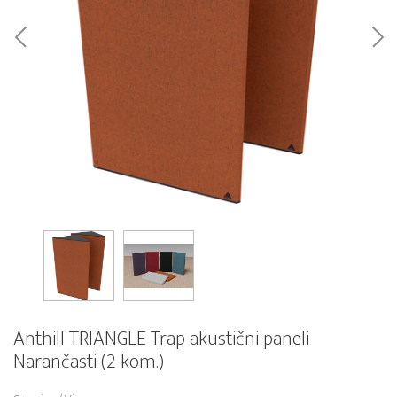
Anthill TRIANGLE Trap akustični paneli
Narančasti (2 kom.)