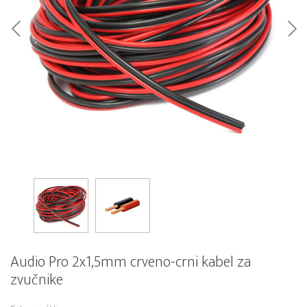
Audio Pro 2x1,5mm crveno-crni kabel za
zvučnike