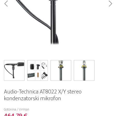
Audio-Technica AT8022 X/Y stereo
kondenzatorski mikrofon
Gotovina / Virman