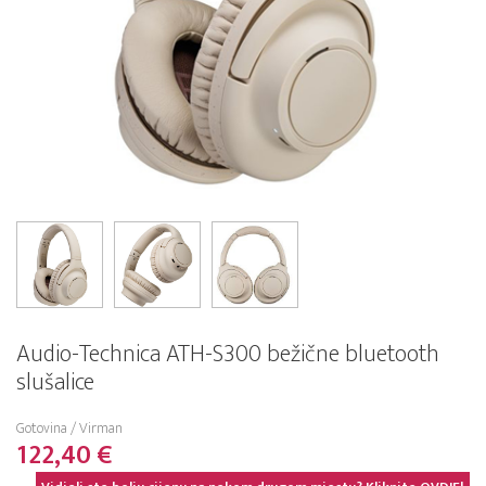
Audio-Technica ATH-S300 bežične bluetooth
slušalice
Gotovina / Virman
122,40 €