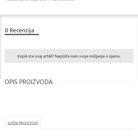
0
Recenzija
Kupili ste ovaj artikl? Napišite nam svoje mišljenje o njemu.
OPIS PROIZVODA
SLIČNI PROIZVODI