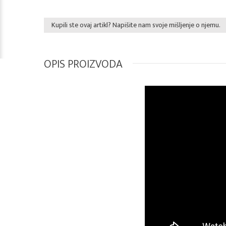
Kupili ste ovaj artikl? Napišite nam svoje mišljenje o njemu.
OPIS PROIZVODA