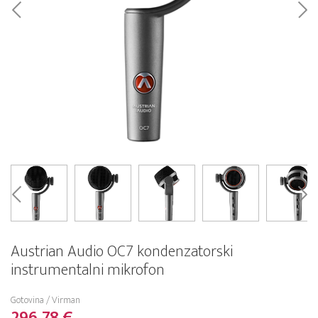
Austrian Audio OC7 kondenzatorski
instrumentalni mikrofon
Gotovina / Virman