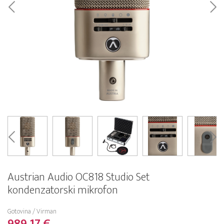
Austrian Audio OC818 Studio Set
kondenzatorski mikrofon
Gotovina / Virman