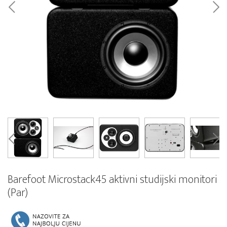
Barefoot Microstack45 aktivni studijski monitori
(Par)