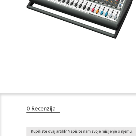
0
Recenzija
Kupili ste ovaj artikl? Napišite nam svoje mišljenje o njemu.