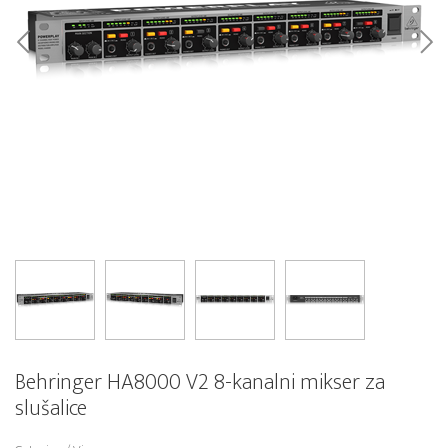
Behringer HA8000 V2 8-kanalni mikser za
slušalice