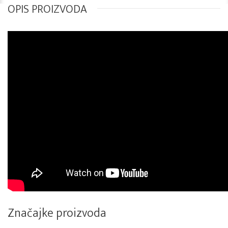
OPIS PROIZVODA
Značajke proizvoda