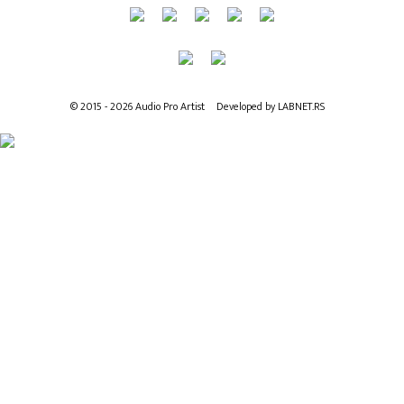
© 2015 - 2026 Audio Pro Artist
Developed by LABNET.RS