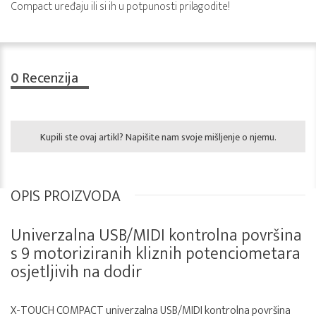
Compact uređaju ili si ih u potpunosti prilagodite!
0
Recenzija
Kupili ste ovaj artikl? Napišite nam svoje mišljenje o njemu.
OPIS PROIZVODA
Univerzalna USB/MIDI kontrolna površina
s 9 motoriziranih kliznih potenciometara
osjetljivih na dodir
X-TOUCH COMPACT univerzalna USB/MIDI kontrolna površina