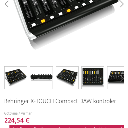
Behringer X-TOUCH Compact DAW kontroler
Gotovina / Virman
224,54 €