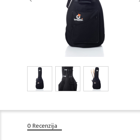
0
Recenzija