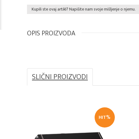
Kupili ste ovaj artikl? Napišite nam svoje mišljenje o njemu.
OPIS PROIZVODA
SLIČNI PROIZVODI
HIT%