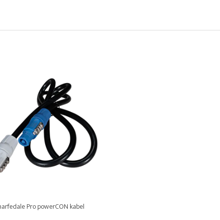
arfedale Pro powerCON kabel