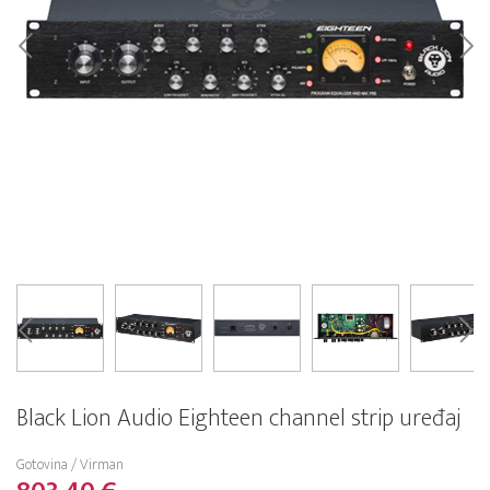
Black Lion Audio Eighteen channel strip uređaj
Gotovina / Virman