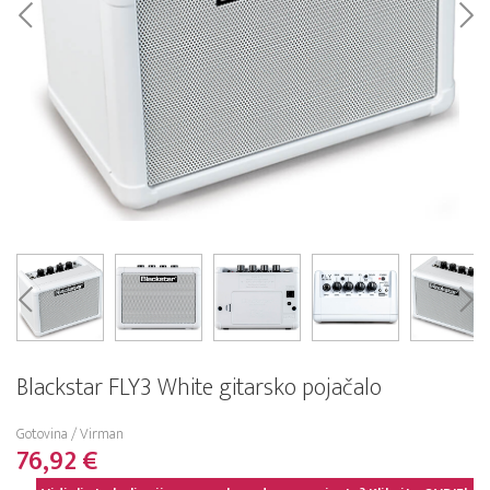
Blackstar FLY3 White gitarsko pojačalo
Gotovina / Virman
76,92 €