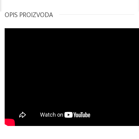
OPIS PROIZVODA