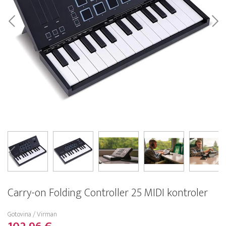
Carry-on Folding Controller 25 MIDI kontroler
Gotovina / Virman