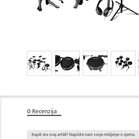
0
Recenzija
Kupili ste ovaj artikl? Napišite nam svoje mišljenje o njemu.