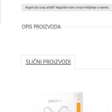
Kupili ste ovaj artikl? Napišite nam svoje mišljenje o njemu.
OPIS PROIZVODA
SLIČNI PROIZVODI