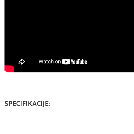
SPECIFIKACIJE: