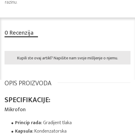
razinu.
0
Recenzija
Kupili ste ovaj artikl? Napišite nam svoje mišljenje o njemu.
OPIS PROIZVODA
SPECIFIKACIJE:
Mikrofon
Princip rada:
Gradijent tlaka
Kapsula:
Kondenzatorska