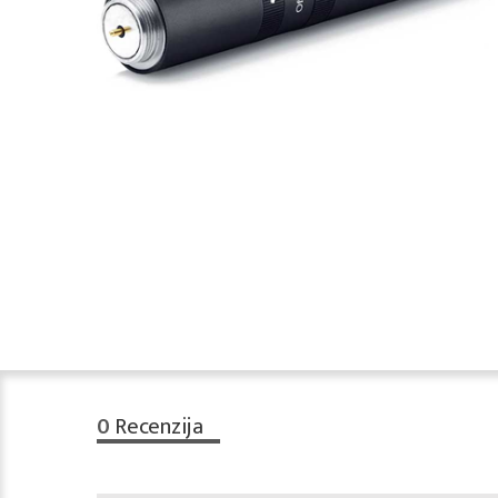
0
Recenzija