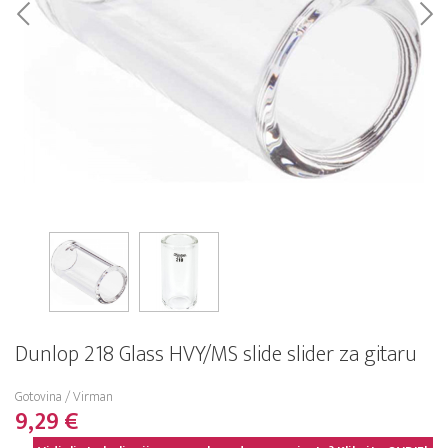
Dunlop 218 Glass HVY/MS slide slider za gitaru
Gotovina / Virman
9,29 €