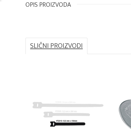
OPIS PROIZVODA
SLIČNI PROIZVODI