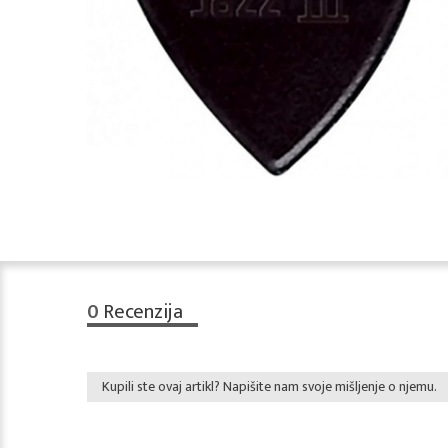
0
Recenzija
Kupili ste ovaj artikl? Napišite nam svoje mišljenje o njemu.