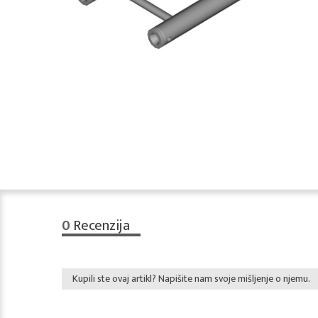
0
Recenzija
Kupili ste ovaj artikl? Napišite nam svoje mišljenje o njemu.