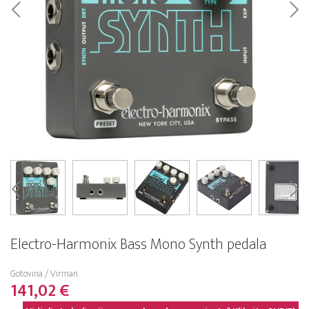
Electro-Harmonix Bass Mono Synth pedala
Gotovina / Virman
141,02 €