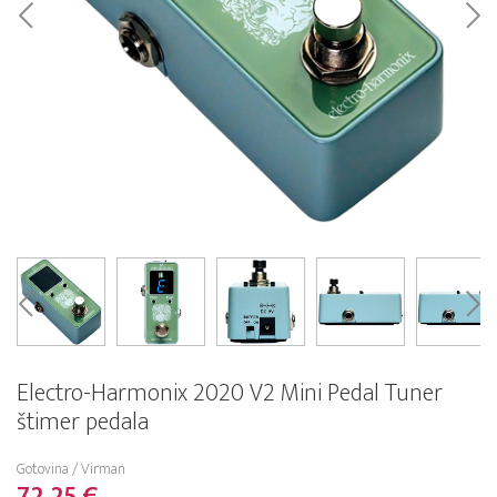
Electro-Harmonix 2020 V2 Mini Pedal Tuner
štimer pedala
Gotovina / Virman