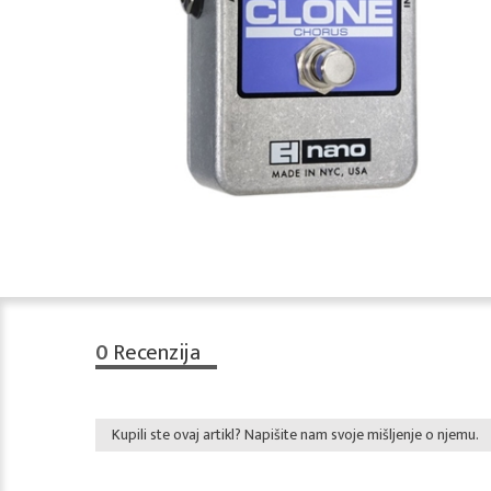
0
Recenzija
Kupili ste ovaj artikl? Napišite nam svoje mišljenje o njemu.