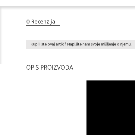
0
Recenzija
Kupili ste ovaj artikl? Napišite nam svoje mišljenje o njemu.
OPIS PROIZVODA