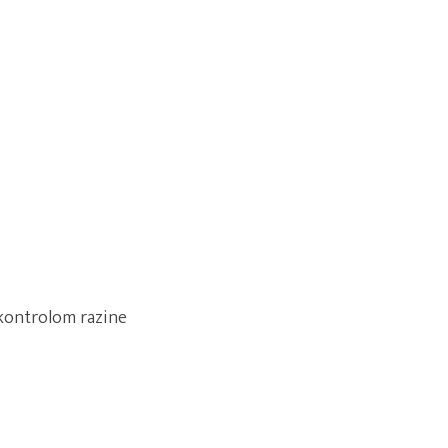
 kontrolom razine