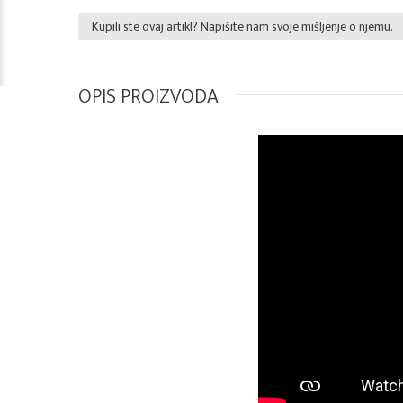
Kupili ste ovaj artikl? Napišite nam svoje mišljenje o njemu.
OPIS PROIZVODA