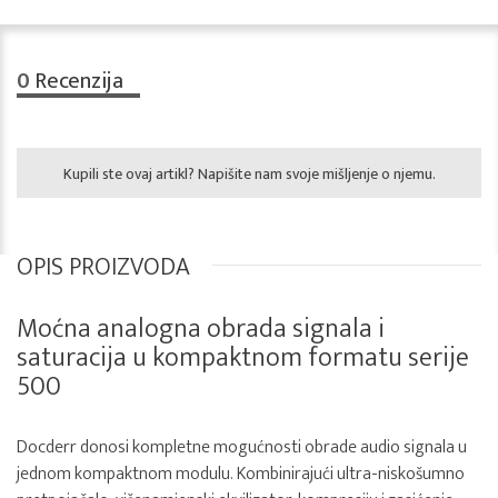
0
Recenzija
Kupili ste ovaj artikl? Napišite nam svoje mišljenje o njemu.
OPIS PROIZVODA
Moćna analogna obrada signala i
saturacija u kompaktnom formatu serije
500
Docderr donosi kompletne mogućnosti obrade audio signala u
jednom kompaktnom modulu. Kombinirajući ultra-niskošumno