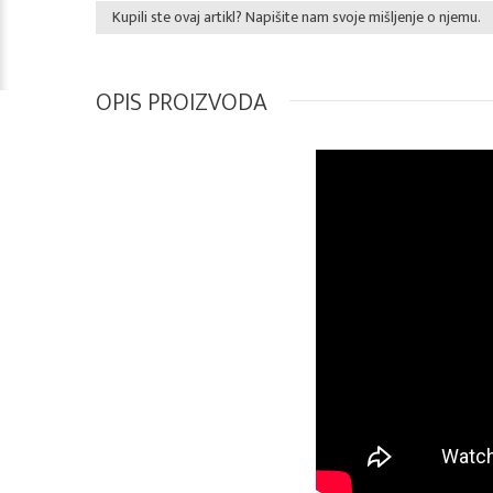
Kupili ste ovaj artikl? Napišite nam svoje mišljenje o njemu.
OPIS PROIZVODA