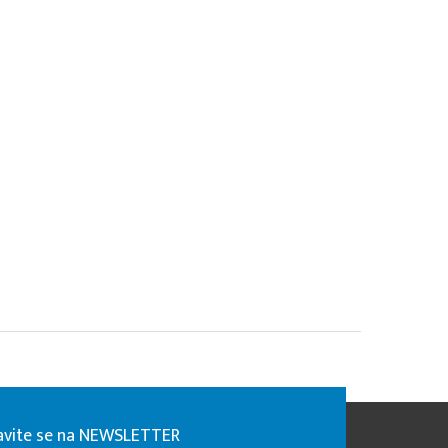
javite se na NEWSLETTER