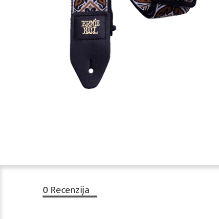
0
Recenzija