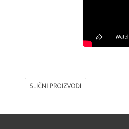
SLIČNI PROIZVODI