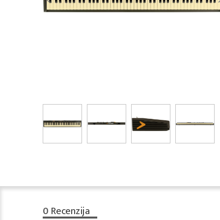
0
Recenzija