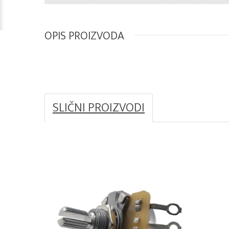
OPIS PROIZVODA
SLIČNI PROIZVODI