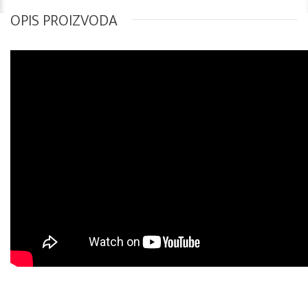
OPIS PROIZVODA