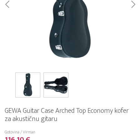
GEWA Guitar Case Arched Top Economy kofer
za akustičnu gitaru
Gotovina / Virman