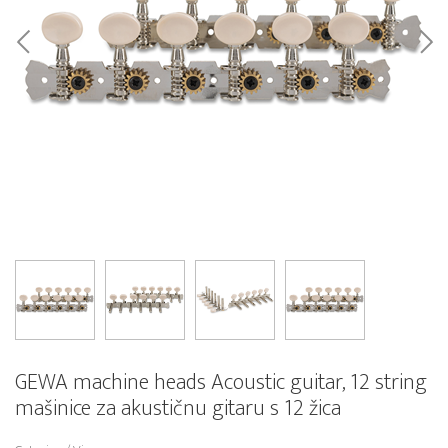
GEWA machine heads Acoustic guitar, 12 string
mašinice za akustičnu gitaru s 12 žica